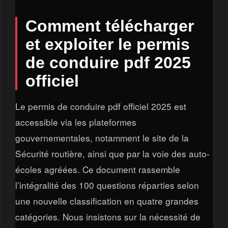
Comment télécharger
et exploiter le permis
de conduire pdf 2025
officiel
Le permis de conduire pdf officiel 2025 est
accessible via les plateformes
gouvernementales, notamment le site de la
Sécurité routière, ainsi que par la voie des auto-
écoles agréées. Ce document rassemble
l’intégralité des 100 questions réparties selon
une nouvelle classification en quatre grandes
catégories. Nous insistons sur la nécessité de