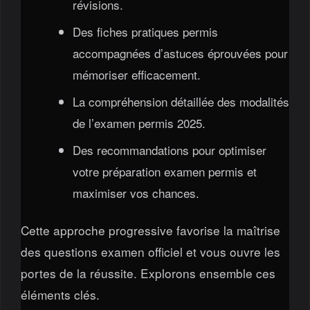
révisions.
Des fiches pratiques permis
accompagnées d’astuces éprouvées pour
mémoriser efficacement.
La compréhension détaillée des modalités
de l’examen permis 2025.
Des recommandations pour optimiser
votre préparation examen permis et
maximiser vos chances.
Cette approche progressive favorise la maîtrise
des questions examen officiel et vous ouvre les
portes de la réussite. Explorons ensemble ces
éléments clés.