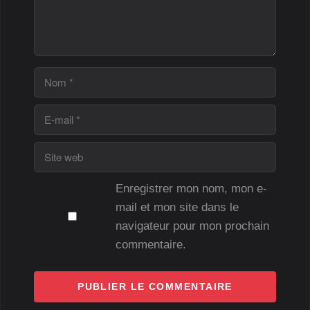
Nom
E-
mail
Site
web
Enregistrer mon nom, mon e-
mail et mon site dans le
navigateur pour mon prochain
commentaire.