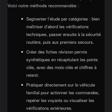
Voici notre méthode recommandée :
Segmenter l’étude par catégories : bien
maîtriser d’abord les vérifications
techniques, passer ensuite à la sécurité
routière, puis aux premiers secours.
Créer des fiches révision permis
synthétiques en récapitulant les points
clés, avec des mots-clés et chiffres à
retenir.
Pratiquer directement sur le véhicule
familial pour actionner les commandes,
repérer les voyants ou visualiser les
vérifications extérieures.