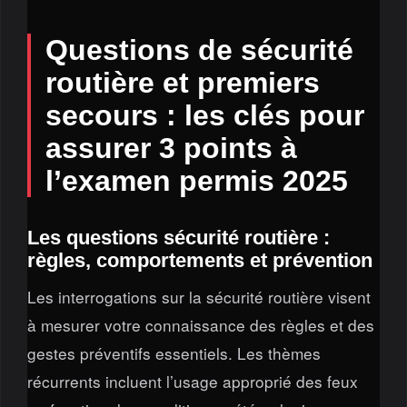
Questions de sécurité
routière et premiers
secours : les clés pour
assurer 3 points à
l’examen permis 2025
Les questions sécurité routière :
règles, comportements et prévention
Les interrogations sur la sécurité routière visent
à mesurer votre connaissance des règles et des
gestes préventifs essentiels. Les thèmes
récurrents incluent l’usage approprié des feux