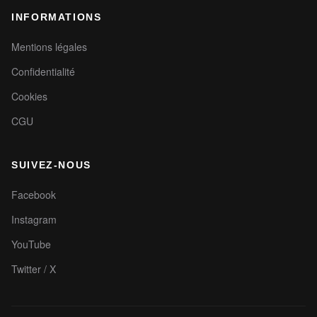
INFORMATIONS
Mentions légales
Confidentialité
Cookies
CGU
SUIVEZ-NOUS
Facebook
Instagram
YouTube
Twitter / X