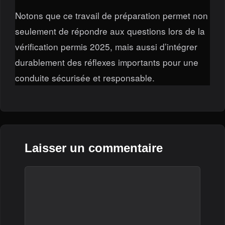
Notons que ce travail de préparation permet non
seulement de répondre aux questions lors de la
vérification permis 2025, mais aussi d’intégrer
durablement des réflexes importants pour une
conduite sécurisée et responsable.
Laisser un commentaire
Commentaire