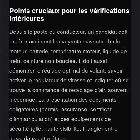
Points cruciaux pour les vérifications
intérieures
Depuis le poste du conducteur, un candidat doit
repérer aisément les voyants suivants : huile
moteur, batterie, température moteur, liquide de
frein, ceinture non bouclée. Il doit aussi
démontrer le réglage optimal du volant, savoir
activer le régulateur de vitesse et indiquer où se
trouve la commande de recyclage d’air, souvent
méconnue. La présentation des documents
obligatoires (permis, assurance, certificat
d’immatriculation) et des équipements de
sécurité (gilet haute visibilité, triangle) entre
aussi dans cette étape.