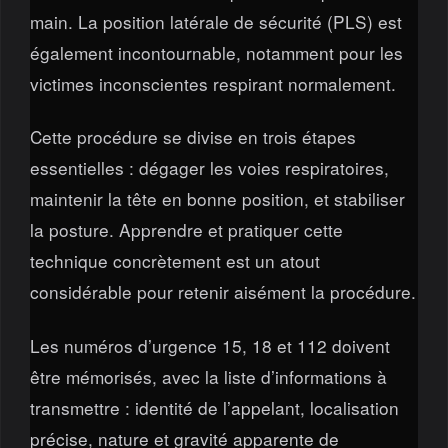
main. La position latérale de sécurité (PLS) est
également incontournable, notamment pour les
victimes inconscientes respirant normalement.
Cette procédure se divise en trois étapes
essentielles : dégager les voies respiratoires,
maintenir la tête en bonne position, et stabiliser
la posture. Apprendre et pratiquer cette
technique concrètement est un atout
considérable pour retenir aisément la procédure.
Les numéros d’urgence 15, 18 et 112 doivent
être mémorisés, avec la liste d’informations à
transmettre : identité de l’appelant, localisation
précise, nature et gravité apparente de