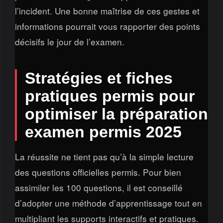
l’incident. Une bonne maîtrise de ces gestes et
informations pourrait vous rapporter des points
décisifs le jour de l’examen.
Stratégies et fiches
pratiques permis pour
optimiser la préparation
examen permis 2025
La réussite ne tient pas qu’à la simple lecture
des questions officielles permis. Pour bien
assimiler les 100 questions, il est conseillé
d’adopter une méthode d’apprentissage tout en
multipliant les supports interactifs et pratiques.