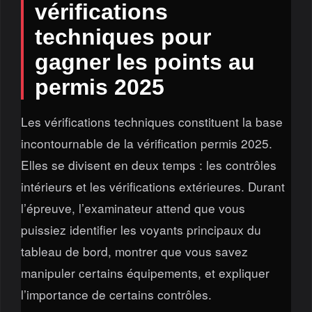
vérifications
techniques pour
gagner les points au
permis 2025
Les vérifications techniques constituent la base
incontournable de la vérification permis 2025.
Elles se divisent en deux temps : les contrôles
intérieurs et les vérifications extérieures. Durant
l’épreuve, l’examinateur attend que vous
puissiez identifier les voyants principaux du
tableau de bord, montrer que vous savez
manipuler certains équipements, et expliquer
l’importance de certains contrôles.