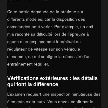
Cette partie demande de la pratique sur
différents modèles, car la disposition des
commandes peut varier. Par exemple, un ami
m’a raconté sa difficulté lors de l’épreuve à
cause d’un emplacement inhabituel du
régulateur de vitesse sur son véhicule
d’examen, ce qui souligne la nécessité d’un
entraînement régulier.
Vérifications extérieures : les détails
qui font la différence
L’examen requiert une inspection minutieuse des
éléments extérieurs. Vous devez confirmer le