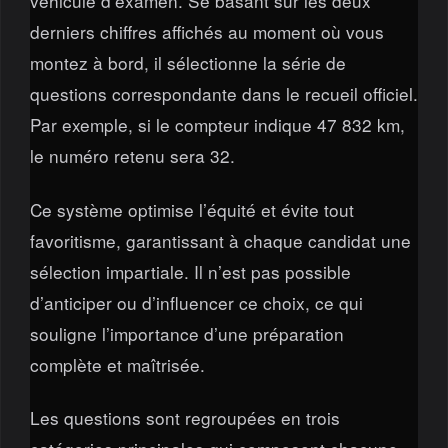
véhicule d’examen. Se basant sur les deux
derniers chiffres affichés au moment où vous
montez à bord, il sélectionne la série de
questions correspondante dans le recueil officiel.
Par exemple, si le compteur indique 47 832 km,
le numéro retenu sera 32.
Ce système optimise l’équité et évite tout
favoritisme, garantissant à chaque candidat une
sélection impartiale. Il n’est pas possible
d’anticiper ou d’influencer ce choix, ce qui
souligne l’importance d’une préparation
complète et maîtrisée.
Les questions sont regroupées en trois