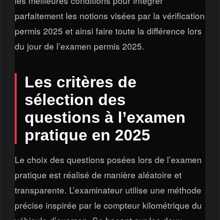
les meilleures conditions pour intégrer
parfaitement les notions visées par la vérification
permis 2025 et ainsi faire toute la différence lors
du jour de l’examen permis 2025.
Les critères de
sélection des
questions à l’examen
pratique en 2025
Le choix des questions posées lors de l’examen
pratique est réalisé de manière aléatoire et
transparente. L’examinateur utilise une méthode
précise inspirée par le compteur kilométrique du