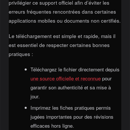
privilégier ce support officiel afin d’éviter les
erreurs fréquentes rencontrées dans certaines
applications mobiles ou documents non certifiés.
Le téléchargement est simple et rapide, mais il
est essentiel de respecter certaines bonnes
pratiques :
Téléchargez le fichier directement depuis
une source officielle et reconnue
pour
garantir son authenticité et sa mise à
jour.
Imprimez les fiches pratiques permis
jugées importantes pour des révisions
efficaces hors ligne.