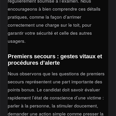
régulièrement soumise à l’examen. Nous
encourageons à bien comprendre ces détails
pratiques, comme la façon d’arrimer
correctement une charge sur le toit, pour
garantir votre sécurité et celle des autres
usagers.
Premiers secours : gestes vitaux et
procédures d’alerte
Nous observons que les questions de premiers
secours représentent une part importante des
points bonus. Le candidat doit savoir évaluer
rapidement l’état de conscience d’une victime :
parler à la personne, la stimuler doucement,
demander une action simple comme presser la