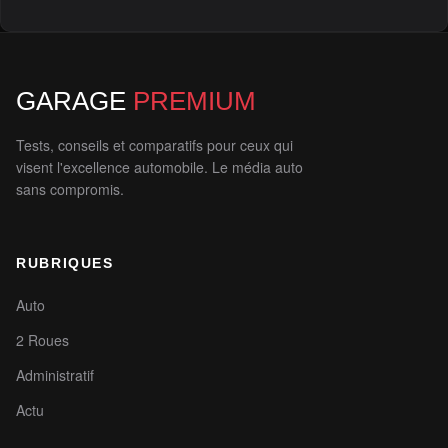
GARAGE
PREMIUM
Tests, conseils et comparatifs pour ceux qui
visent l'excellence automobile. Le média auto
sans compromis.
RUBRIQUES
Auto
2 Roues
Administratif
Actu