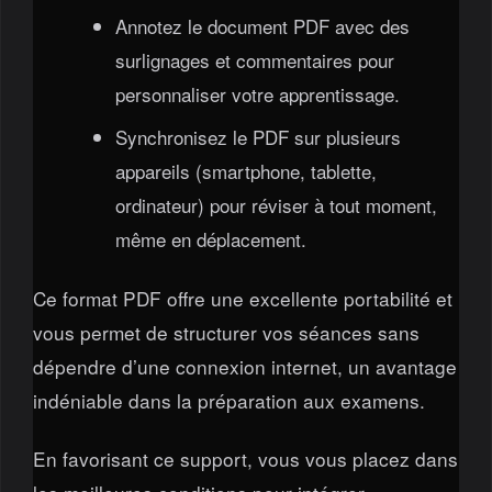
Annotez le document PDF avec des
surlignages et commentaires pour
personnaliser votre apprentissage.
Synchronisez le PDF sur plusieurs
appareils (smartphone, tablette,
ordinateur) pour réviser à tout moment,
même en déplacement.
Ce format PDF offre une excellente portabilité et
vous permet de structurer vos séances sans
dépendre d’une connexion internet, un avantage
indéniable dans la préparation aux examens.
En favorisant ce support, vous vous placez dans