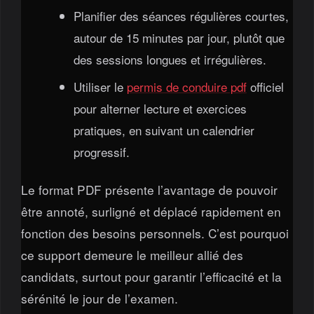
Planifier des séances régulières courtes,
autour de 15 minutes par jour, plutôt que
des sessions longues et irrégulières.
Utiliser le
permis de conduire pdf
officiel
pour alterner lecture et exercices
pratiques, en suivant un calendrier
progressif.
Le format PDF présente l’avantage de pouvoir
être annoté, surligné et déplacé rapidement en
fonction des besoins personnels. C’est pourquoi
ce support demeure le meilleur allié des
candidats, surtout pour garantir l’efficacité et la
sérénité le jour de l’examen.