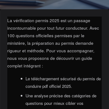
La vérification permis 2025 est un passage
incontournable pour tout futur conducteur. Avec
100 questions officielles permises par le
ministère, la préparation au permis demande
rigueur et méthode. Pour vous accompagner,
nous vous proposons de découvrir un guide
complet intégrant :
Le téléchargement sécurisé du permis de
conduire pdf officiel 2025.
Une analyse précise des catégories de
questions pour mieux cibler vos