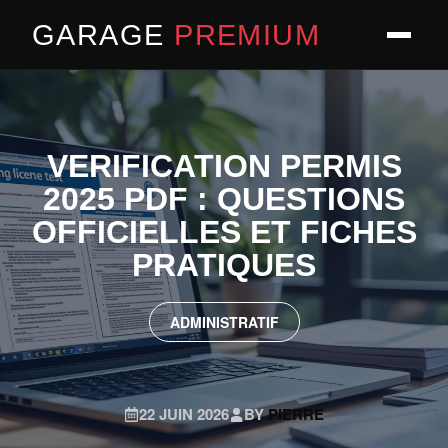
GARAGE
PREMIUM
VERIFICATION PERMIS
2025 PDF : QUESTIONS
OFFICIELLES ET FICHES
PRATIQUES
ADMINISTRATIF
22 JUIN 2026
BY
PIERRE