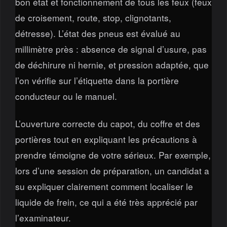
bon état et fonctionnement de tous les feux (feux
de croisement, route, stop, clignotants,
détresse). L’état des pneus est évalué au
millimètre près : absence de signal d’usure, pas
de déchirure ni hernie, et pression adaptée, que
l’on vérifie sur l’étiquette dans la portière
conducteur ou le manuel.
L’ouverture correcte du capot, du coffre et des
portières tout en expliquant les précautions à
prendre témoigne de votre sérieux. Par exemple,
lors d’une session de préparation, un candidat a
su expliquer clairement comment localiser le
liquide de frein, ce qui a été très apprécié par
l’examinateur.