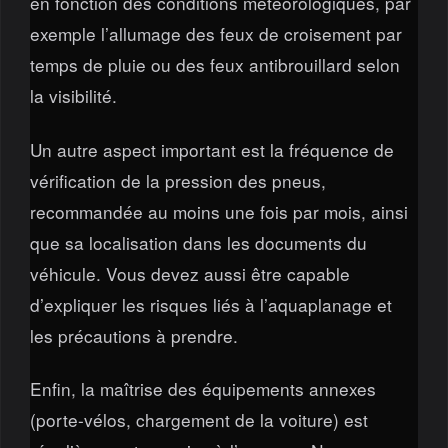
en fonction des conditions météorologiques, par
exemple l’allumage des feux de croisement par
temps de pluie ou des feux antibrouillard selon
la visibilité.
Un autre aspect important est la fréquence de
vérification de la pression des pneus,
recommandée au moins une fois par mois, ainsi
que sa localisation dans les documents du
véhicule. Vous devez aussi être capable
d’expliquer les risques liés à l’aquaplanage et
les précautions à prendre.
Enfin, la maîtrise des équipements annexes
(porte-vélos, chargement de la voiture) est