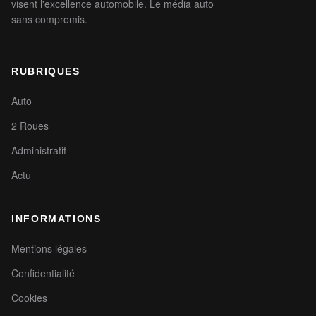
visent l'excellence automobile. Le média auto
sans compromis.
RUBRIQUES
Auto
2 Roues
Administratif
Actu
INFORMATIONS
Mentions légales
Confidentialité
Cookies