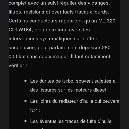
complet avec un suivi régulier des vidanges,
filtres, révisions et éventuels travaux lourds.
Certains conducteurs rapportent qu’un ML 320
CDI W164, bien entretenu avec des
interventions systématiques sur boîte et
suspension, peut parfaitement dépasser 280
000 km sans souci majeur. Il faut notamment
vérifier :
Les durites de turbo, souvent sujettes à
des fissures sur les moteurs diesel ;
Les joints du radiateur d’huile qui peuvent
fuir ;
Les éventuelles traces de fuite d’huile