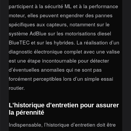
participent à la sécurité ML et à la performance
moteur, elles peuvent engendrer des pannes
spécifiques aux capteurs, notamment sur le
système AdBlue sur les motorisations diesel
BlueTEC et sur les hybrides. La réalisation d’un
diagnostic électronique complet avec une valise
est une étape incontournable pour détecter
d’éventuelles anomalies qui ne sont pas
forcément perceptibles lors d’un simple essai
routier.
L’historique d’entretien pour assurer
la pérennité
Indispensable, l’historique d’entretien doit être