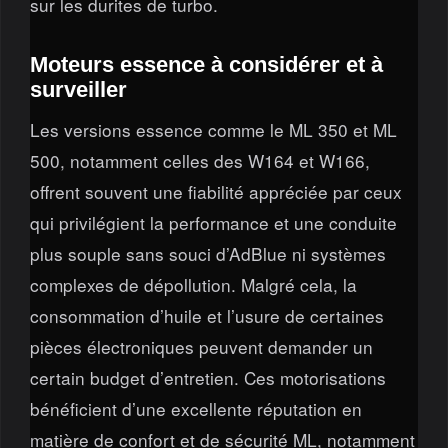
sur les durites de turbo.
Moteurs essence à considérer et à
surveiller
Les versions essence comme le ML 350 et ML
500, notamment celles des W164 et W166,
offrent souvent une fiabilité appréciée par ceux
qui privilégient la performance et une conduite
plus souple sans souci d’AdBlue ni systèmes
complexes de dépollution. Malgré cela, la
consommation d’huile et l’usure de certaines
pièces électroniques peuvent demander un
certain budget d’entretien. Ces motorisations
bénéficient d’une excellente réputation en
matière de confort et de sécurité ML, notamment