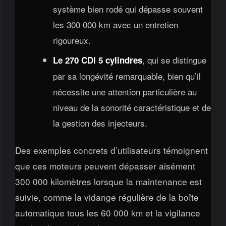
système bien rodé qui dépasse souvent
les 300 000 km avec un entretien
rigoureux.
, qui se distingue
Le 270 CDI 5 cylindres
par sa longévité remarquable, bien qu’il
nécessite une attention particulière au
niveau de la sonorité caractéristique et de
la gestion des injecteurs.
Des exemples concrets d’utilisateurs témoignent
que ces moteurs peuvent dépasser aisément
300 000 kilomètres lorsque la maintenance est
suivie, comme la vidange régulière de la boîte
automatique tous les 60 000 km et la vigilance