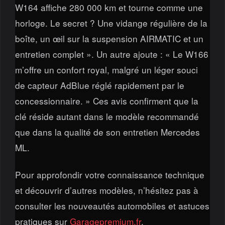
W164 affiche 280 000 km et tourne comme une
horloge. Le secret ? Une vidange régulière de la
boîte, un œil sur la suspension AIRMATIC et un
entretien complet ». Un autre ajoute : « Le W166
m’offre un confort royal, malgré un léger souci
de capteur AdBlue réglé rapidement par le
concessionnaire. » Ces avis confirment que la
clé réside autant dans le modèle recommandé
que dans la qualité de son entretien Mercedes
ML.
Pour approfondir votre connaissance technique
et découvrir d’autres modèles, n’hésitez pas à
consulter les nouveautés automobiles et astuces
pratiques sur
Garagepremium.fr
.