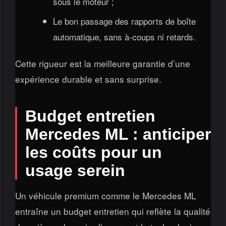
sous le moteur ;
Le bon passage des rapports de boîte
automatique, sans à-coups ni retards.
Cette rigueur est la meilleure garantie d’une
expérience durable et sans surprise.
Budget entretien
Mercedes ML : anticiper
les coûts pour un
usage serein
Un véhicule premium comme le Mercedes ML
entraîne un budget entretien qui reflète la qualité