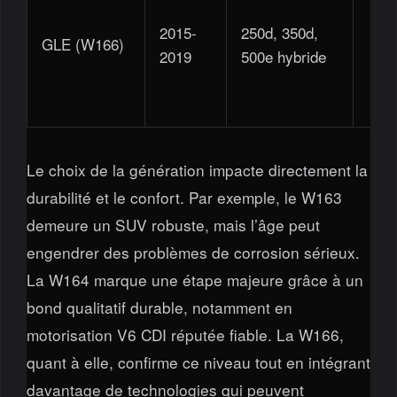
2015-
250d, 350d,
GLE (W166)
️️️️ / 5
2019
500e hybride
Le choix de la génération impacte directement la
durabilité et le confort. Par exemple, le W163
demeure un SUV robuste, mais l’âge peut
engendrer des problèmes de corrosion sérieux.
La W164 marque une étape majeure grâce à un
bond qualitatif durable, notamment en
motorisation V6 CDI réputée fiable. La W166,
quant à elle, confirme ce niveau tout en intégrant
davantage de technologies qui peuvent