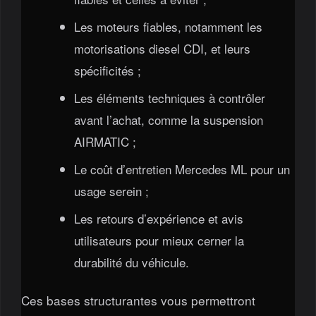
Les moteurs fiables, notamment les
motorisations diesel CDI, et leurs
spécificités ;
Les éléments techniques à contrôler
avant l’achat, comme la suspension
AIRMATIC ;
Le coût d’entretien Mercedes ML pour un
usage serein ;
Les retours d’expérience et avis
utilisateurs pour mieux cerner la
durabilité du véhicule.
Ces bases structurantes vous permettront