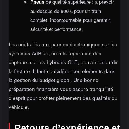
de qualité supérieure : à prévoir
Pneus
au-dessus de 800 € pour un train
complet, incontournable pour garantir
sécurité et performance.
Les coûts liés aux pannes électroniques sur les
systèmes AdBlue, ou à la réparation des
capteurs sur les hybrides GLE, peuvent alourdir
la facture. Il faut considérer ces éléments dans
la gestion du budget global. Une bonne
préparation financière vous assure tranquillité
d’esprit pour profiter pleinement des qualités du
véhicule.
Retours d’expérience et