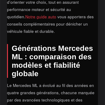
d’orienter votre choix, tout en assurant
performance moteur et sécurité au
quotidien.
Notre guide auto
vous apportera des
conseils complémentaires pour dénicher un
véhicule fiable et durable.
Générations Mercedes
ML : comparaison des
modèles et fiabilité
globale
Le Mercedes ML a évolué au fil des années en
quatre grandes générations, chacune marquée
par des avancées technologiques et des