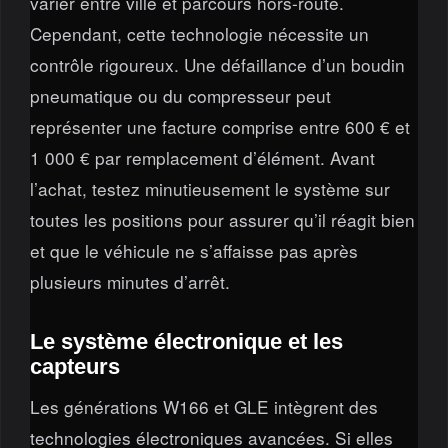
varier entre ville et parcours hors-route.
Cependant, cette technologie nécessite un
contrôle rigoureux. Une défaillance d’un boudin
pneumatique ou du compresseur peut
représenter une facture comprise entre 600 € et
1 000 € par remplacement d’élément. Avant
l’achat, testez minutieusement le système sur
toutes les positions pour assurer qu’il réagit bien
et que le véhicule ne s’affaisse pas après
plusieurs minutes d’arrêt.
Le système électronique et les
capteurs
Les générations W166 et GLE intègrent des
technologies électroniques avancées. Si elles