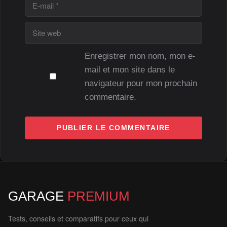
E-
mail
Site
web
Enregistrer mon nom, mon e-
mail et mon site dans le
navigateur pour mon prochain
commentaire.
GARAGE
PREMIUM
Tests, conseils et comparatifs pour ceux qui