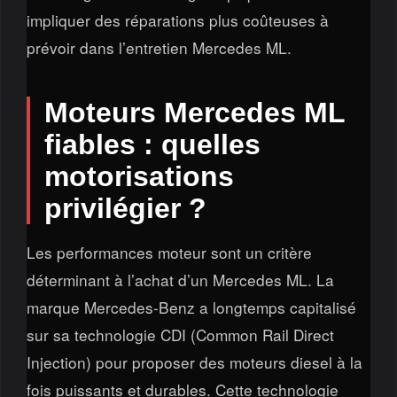
impliquer des réparations plus coûteuses à
prévoir dans l’entretien Mercedes ML.
Moteurs Mercedes ML
fiables : quelles
motorisations
privilégier ?
Les performances moteur sont un critère
déterminant à l’achat d’un Mercedes ML. La
marque Mercedes-Benz a longtemps capitalisé
sur sa technologie CDI (Common Rail Direct
Injection) pour proposer des moteurs diesel à la
fois puissants et durables. Cette technologie