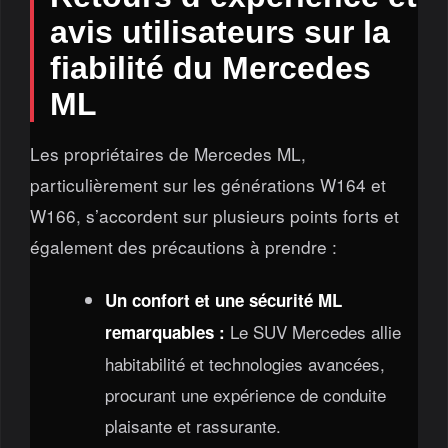
avis utilisateurs sur la
fiabilité du Mercedes
ML
Les propriétaires de Mercedes ML,
particulièrement sur les générations W164 et
W166, s’accordent sur plusieurs points forts et
également des précautions à prendre :
Un confort et une sécurité ML
Le SUV Mercedes allie
remarquables :
habitabilité et technologies avancées,
procurant une expérience de conduite
plaisante et rassurante.