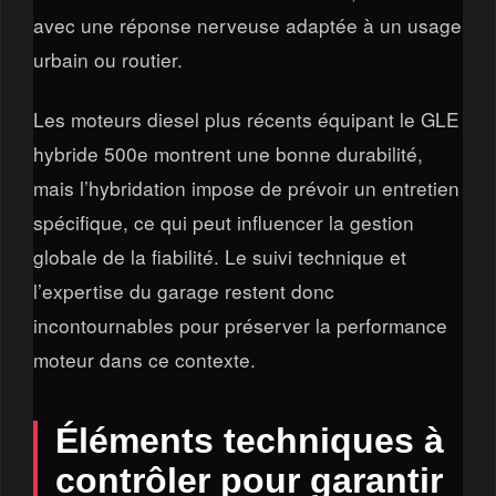
avec une réponse nerveuse adaptée à un usage
urbain ou routier.
Les moteurs diesel plus récents équipant le GLE
hybride 500e montrent une bonne durabilité,
mais l’hybridation impose de prévoir un entretien
spécifique, ce qui peut influencer la gestion
globale de la fiabilité. Le suivi technique et
l’expertise du garage restent donc
incontournables pour préserver la performance
moteur dans ce contexte.
Éléments techniques à
contrôler pour garantir