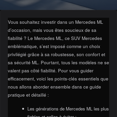
Vous souhaitez investir dans un Mercedes ML
d’occasion, mais vous êtes soucieux de sa
fiabilité ? Le Mercedes ML, ce SUV Mercedes
emblématique, s’est imposé comme un choix
privilégié grâce à sa robustesse, son confort et
sa sécurité ML. Pourtant, tous les modèles ne se
valent pas côté fiabilité. Pour vous guider
efficacement, voici les points-clés essentiels que
nous allons aborder ensemble dans ce guide
pratique et détaillé :
Les générations de Mercedes ML les plus
fiables et celles à éviter ;