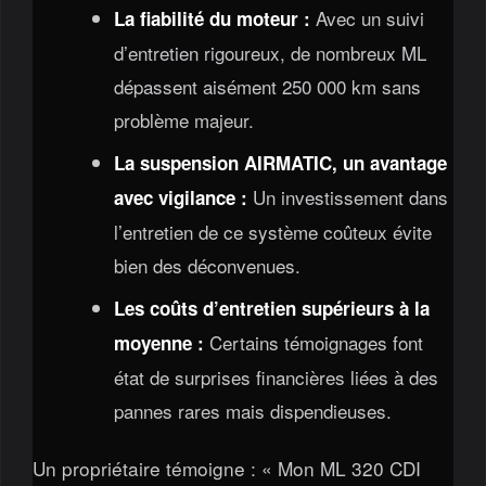
Avec un suivi
La fiabilité du moteur :
d’entretien rigoureux, de nombreux ML
dépassent aisément 250 000 km sans
problème majeur.
La suspension AIRMATIC, un avantage
Un investissement dans
avec vigilance :
l’entretien de ce système coûteux évite
bien des déconvenues.
Les coûts d’entretien supérieurs à la
Certains témoignages font
moyenne :
état de surprises financières liées à des
pannes rares mais dispendieuses.
Un propriétaire témoigne : « Mon ML 320 CDI