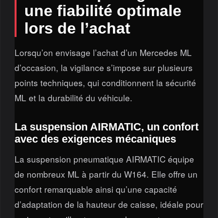
une fiabilité optimale
lors de l’achat
Lorsqu’on envisage l’achat d’un Mercedes ML
d’occasion, la vigilance s’impose sur plusieurs
points techniques, qui conditionnent la sécurité
ML et la durabilité du véhicule.
La suspension AIRMATIC, un confort
avec des exigences mécaniques
La suspension pneumatique AIRMATIC équipe
de nombreux ML à partir du W164. Elle offre un
confort remarquable ainsi qu’une capacité
d’adaptation de la hauteur de caisse, idéale pour