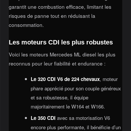
garantit une combustion efficace, limitant les
risques de panne tout en réduisant la
consommation.
Les moteurs CDI les plus robustes
Voici les moteurs Mercedes ML diesel les plus
reconnus pour leur fiabilité et endurance :
, moteur
Le 320 CDI V6 de 224 chevaux
phare apprécié pour son couple généreux
et sa robustesse, il équipe
majoritairement le W164 et W166.
avec sa motorisation V6
Le 350 CDI
encore plus performante, il bénéficie d’un