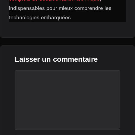
indispensables pour mieux comprendre les
technologies embarquées.
Laisser un commentaire
Commentaire