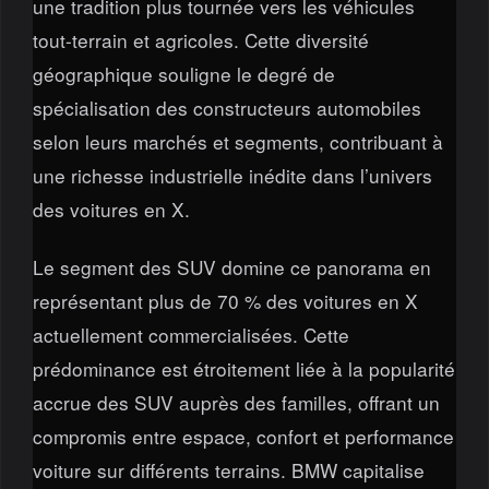
une tradition plus tournée vers les véhicules
tout-terrain et agricoles. Cette diversité
géographique souligne le degré de
spécialisation des constructeurs automobiles
selon leurs marchés et segments, contribuant à
une richesse industrielle inédite dans l’univers
des voitures en X.
Le segment des SUV domine ce panorama en
représentant plus de 70 % des voitures en X
actuellement commercialisées. Cette
prédominance est étroitement liée à la popularité
accrue des SUV auprès des familles, offrant un
compromis entre espace, confort et performance
voiture sur différents terrains. BMW capitalise