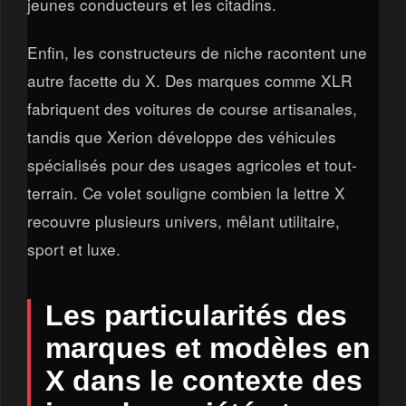
jeunes conducteurs et les citadins.
Enfin, les constructeurs de niche racontent une
autre facette du X. Des marques comme XLR
fabriquent des voitures de course artisanales,
tandis que Xerion développe des véhicules
spécialisés pour des usages agricoles et tout-
terrain. Ce volet souligne combien la lettre X
recouvre plusieurs univers, mêlant utilitaire,
sport et luxe.
Les particularités des
marques et modèles en
X dans le contexte des