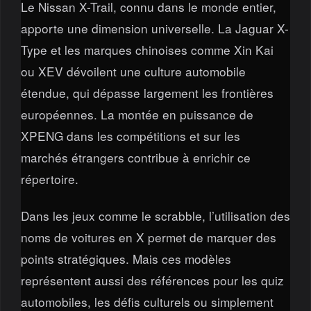
Le Nissan X-Trail, connu dans le monde entier,
apporte une dimension universelle. La Jaguar X-
Type et les marques chinoises comme Xin Kai
ou XEV dévoilent une culture automobile
étendue, qui dépasse largement les frontières
européennes. La montée en puissance de
XPENG dans les compétitions et sur les
marchés étrangers contribue à enrichir ce
répertoire.
Dans les jeux comme le scrabble, l’utilisation des
noms de voitures en X permet de marquer des
points stratégiques. Mais ces modèles
représentent aussi des références pour les quiz
automobiles, les défis culturels ou simplement