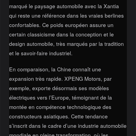
marqué le paysage automobile avec la Xantia
qui reste une référence dans les vraies berlines
confortables. Ce poids européen assure un
certain classicisme dans la conception et le
design automobile, très marqués par la tradition
et le savoir-faire industriel.
En comparaison, la Chine connaît une
expansion très rapide. XPENG Motors, par
exemple, exporte désormais ses modèles
électriques vers l’Europe, témoignant de la
montée en compétence technologique des
constructeurs asiatiques. Cette tendance
s’inscrit dans le cadre d’une industrie automobile
mondiale en pleine transformation, où les