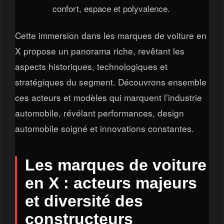
confort, espace et polyvalence.
Cette immersion dans les marques de voiture en
X propose un panorama riche, revêtant les
aspects historiques, technologiques et
stratégiques du segment. Découvrons ensemble
ces acteurs et modèles qui marquent l’industrie
automobile, révélant performances, design
automobile soigné et innovations constantes.
Les marques de voiture
en X : acteurs majeurs
et diversité des
constructeurs