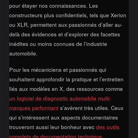
pour étayer nos connaissances. Les
constructeurs plus confidentiels, tels que Xerion
ou XLR, permettent aux passionnés d’aller au-
delà des évidences et d’explorer des facettes
inédites ou moins connues de l’industrie
automobile.
Pour les mécaniciens et passionnés qui
souhaitent approfondir la pratique et l’entretien
liés aux modèles en X, des ressources comme
un logiciel de diagnostic automobile multi-
marques performant
s’avèrent très utiles. Ceux
qui s’intéressent aux aspects documentaires
trouveront aussi leur bonheur avec
des outils
complets de documentation technique
,