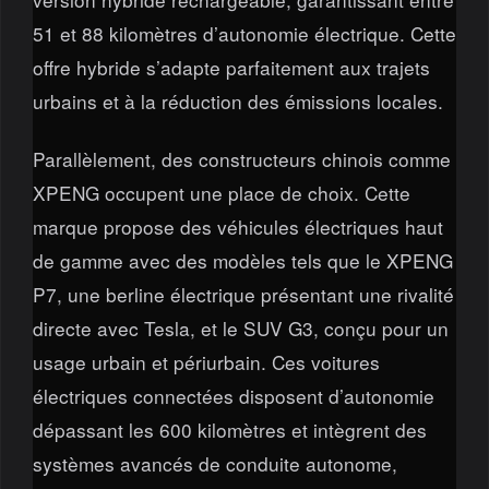
51 et 88 kilomètres d’autonomie électrique. Cette
offre hybride s’adapte parfaitement aux trajets
urbains et à la réduction des émissions locales.
Parallèlement, des constructeurs chinois comme
XPENG occupent une place de choix. Cette
marque propose des véhicules électriques haut
de gamme avec des modèles tels que le XPENG
P7, une berline électrique présentant une rivalité
directe avec Tesla, et le SUV G3, conçu pour un
usage urbain et périurbain. Ces voitures
électriques connectées disposent d’autonomie
dépassant les 600 kilomètres et intègrent des
systèmes avancés de conduite autonome,