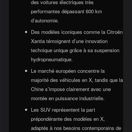
des voitures électriques très
performantes dépassant 600 km
d’autonomie.
Des modèles iconiques comme la Citroën
Xantia témoignent d’une innovation
technique unique grâce à sa suspension
hydropneumatique.
Le marché européen concentre la
majorité des véhicules en X, tandis que la
Chine s’impose clairement avec une
montée en puissance industrielle.
Les SUV représentent la part
prépondérante des modèles en X,
adaptés à nos besoins contemporains de