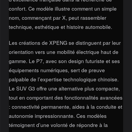
confort. Ce modèle illustre comment un simple
nom, commençant par X, peut rassembler
technique, esthétique et histoire automobile.
Les créations de XPENG se distinguent par leur
orientation vers une mobilité électrique haut de
gamme. Le P7, avec son design futuriste et ses
équipements numériques, sert de preuve
palpable de l’expertise technologique chinoise.
Le SUV G3 offre une alternative plus compacte,
tout en comportant des fonctionnalités avancées
: connectivité permanente, aides à la conduite et
autonomie impressionnante. Ces modèles
témoignent d’une volonté de répondre à la