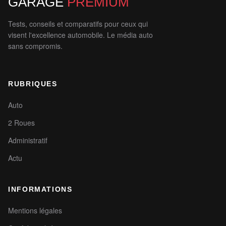
GARAGE
PREMIUM
Tests, conseils et comparatifs pour ceux qui
visent l'excellence automobile. Le média auto
sans compromis.
RUBRIQUES
Auto
2 Roues
Administratif
Actu
INFORMATIONS
Mentions légales