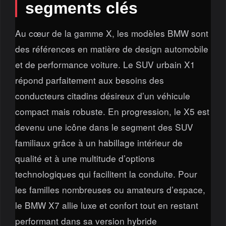
segments clés
Au cœur de la gamme X, les modèles BMW sont
des références en matière de design automobile
et de performance voiture. Le SUV urbain X1
répond parfaitement aux besoins des
conducteurs citadins désireux d’un véhicule
compact mais robuste. En progression, le X5 est
devenu une icône dans le segment des SUV
familiaux grâce à un habillage intérieur de
qualité et à une multitude d’options
technologiques qui facilitent la conduite. Pour
les familles nombreuses ou amateurs d’espace,
le BMW X7 allie luxe et confort tout en restant
performant dans sa version hybride