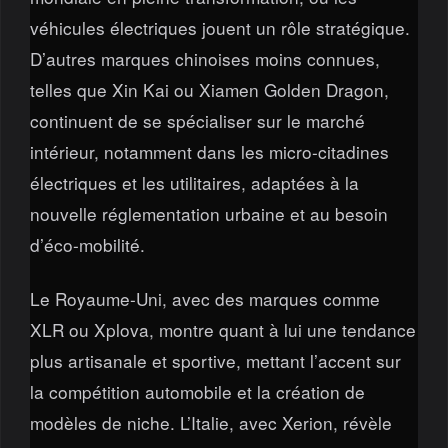
véhicules électriques jouent un rôle stratégique.
D’autres marques chinoises moins connues,
telles que Xin Kai ou Xiamen Golden Dragon,
continuent de se spécialiser sur le marché
intérieur, notamment dans les micro-citadines
électriques et les utilitaires, adaptées à la
nouvelle réglementation urbaine et au besoin
d’éco-mobilité.
Le Royaume-Uni, avec des marques comme
XLR ou Xplova, montre quant à lui une tendance
plus artisanale et sportive, mettant l’accent sur
la compétition automobile et la création de
modèles de niche. L’Italie, avec Xerion, révèle