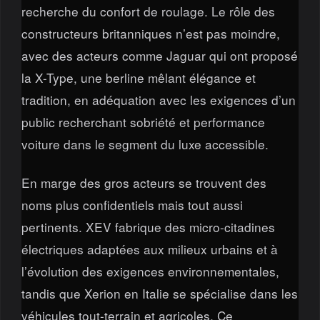
recherche du confort de roulage. Le rôle des
constructeurs britanniques n’est pas moindre,
avec des acteurs comme Jaguar qui ont proposé
la X-Type, une berline mêlant élégance et
tradition, en adéquation avec les exigences d’un
public recherchant sobriété et performance
voiture dans le segment du luxe accessible.
En marge des gros acteurs se trouvent des
noms plus confidentiels mais tout aussi
pertinents. XEV fabrique des micro-citadines
électriques adaptées aux milieux urbains et à
l’évolution des exigences environnementales,
tandis que Xerion en Italie se spécialise dans les
véhicules tout-terrain et agricoles. Ce