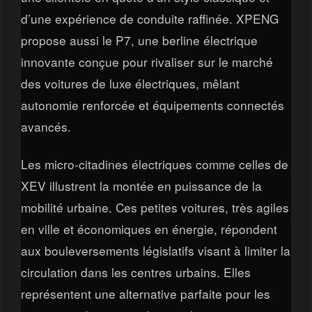
d’une expérience de conduite raffinée. XPENG
propose aussi le P7, une berline électrique
innovante conçue pour rivaliser sur le marché
des voitures de luxe électriques, mêlant
autonomie renforcée et équipements connectés
avancés.
Les micro-citadines électriques comme celles de
XEV illustrent la montée en puissance de la
mobilité urbaine. Ces petites voitures, très agiles
en ville et économiques en énergie, répondent
aux bouleversements législatifs visant à limiter la
circulation dans les centres urbains. Elles
représentent une alternative parfaite pour les