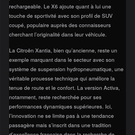
rechargeable. Le X6 ajoute quant à lui une
touche de sportivité avec son profil de SUV
coupé, populaire auprès des connaisseurs
cherchant l’originalité dans leur véhicule.
La Citroën Xantia, bien qu’ancienne, reste un
exemple marquant dans le secteur avec son
système de suspension hydropneumatique, une
véritable prouesse technique qui améliore la
tenue de route et le confort. La version Activa,
notamment, reste recherchée pour ses
performances dynamiques supérieures. Ici,
l’innovation ne se limite pas à une tendance
passagère mais s’inscrit dans une tradition
d’excellence française dans la recherche de