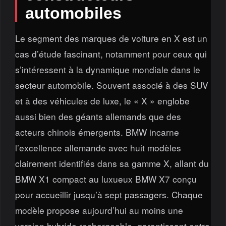
automobiles
Le segment des marques de voiture en X est un
cas d’étude fascinant, notamment pour ceux qui
s’intéressent à la dynamique mondiale dans le
secteur automobile. Souvent associé à des SUV
et à des véhicules de luxe, le « X » englobe
aussi bien des géants allemands que des
acteurs chinois émergents. BMW incarne
l’excellence allemande avec huit modèles
clairement identifiés dans sa gamme X, allant du
BMW X1 compact au luxueux BMW X7 conçu
pour accueillir jusqu’à sept passagers. Chaque
modèle propose aujourd’hui au moins une
version hybride rechargeable, garantissant entre