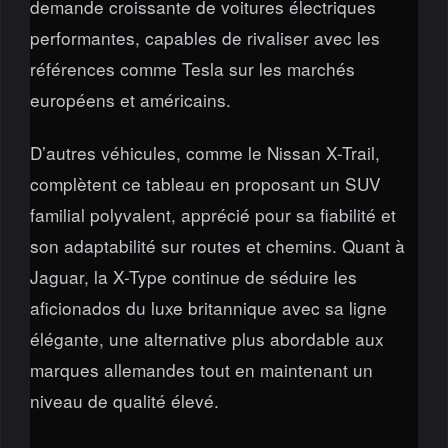
demande croissante de voitures électriques
performantes, capables de rivaliser avec les
références comme Tesla sur les marchés
européens et américains.
D’autres véhicules, comme le Nissan X-Trail,
complètent ce tableau en proposant un SUV
familial polyvalent, apprécié pour sa fiabilité et
son adaptabilité sur routes et chemins. Quant à
Jaguar, la X-Type continue de séduire les
aficionados du luxe britannique avec sa ligne
élégante, une alternative plus abordable aux
marques allemandes tout en maintenant un
niveau de qualité élevé.