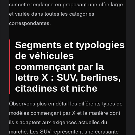
sur cette tendance en proposant une offre large
et variée dans toutes les catégories
correspondantes.
Segments et typologies
de véhicules
commençant par la
lettre X : SUV, berlines,
citadines et niche
Observons plus en détail les différents types de
modèles commençant par X et la manière dont
ils s’adaptent aux exigences actuelles du
marché. Les SUV représentent une écrasante