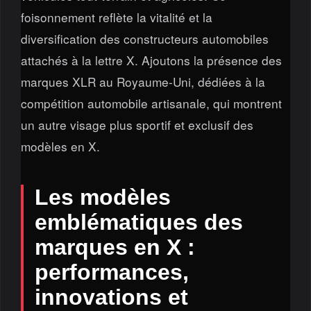
foisonnement reflète la vitalité et la
diversification des constructeurs automobiles
attachés à la lettre X. Ajoutons la présence des
marques XLR au Royaume-Uni, dédiées à la
compétition automobile artisanale, qui montrent
un autre visage plus sportif et exclusif des
modèles en X.
Les modèles
emblématiques des
marques en X :
performances,
innovations et