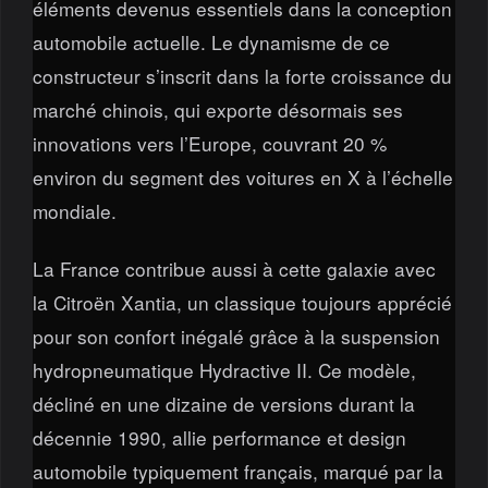
éléments devenus essentiels dans la conception
automobile actuelle. Le dynamisme de ce
constructeur s’inscrit dans la forte croissance du
marché chinois, qui exporte désormais ses
innovations vers l’Europe, couvrant 20 %
environ du segment des voitures en X à l’échelle
mondiale.
La France contribue aussi à cette galaxie avec
la Citroën Xantia, un classique toujours apprécié
pour son confort inégalé grâce à la suspension
hydropneumatique Hydractive II. Ce modèle,
décliné en une dizaine de versions durant la
décennie 1990, allie performance et design
automobile typiquement français, marqué par la