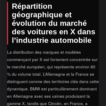
Répartition
géographique et
évolution du marché
des voitures en X dans
l’industrie automobile
La distribution des marques et modèles
commençant par X est fortement concentrée sur
le marché européen, qui représente environ 80
% du volume total. L’Allemagne et la France se
distinguent comme des territoires clés dans cette
dynamique. BMW est particulièrement dominant
en Allemagne avec ses usines produisant la
gamme X, tandis que Citroën, en France, a