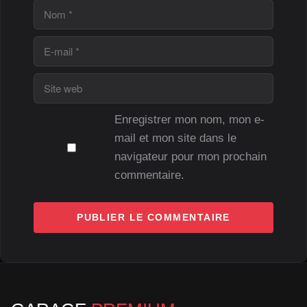
Nom
E-
mail
Site
web
Enregistrer mon nom, mon e-
mail et mon site dans le
navigateur pour mon prochain
commentaire.