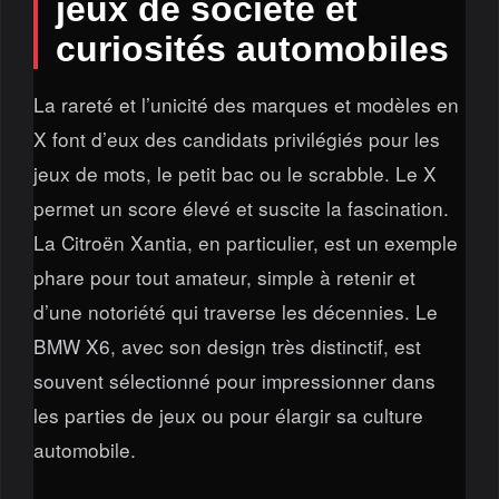
jeux de société et
curiosités automobiles
La rareté et l’unicité des marques et modèles en
X font d’eux des candidats privilégiés pour les
jeux de mots, le petit bac ou le scrabble. Le X
permet un score élevé et suscite la fascination.
La Citroën Xantia, en particulier, est un exemple
phare pour tout amateur, simple à retenir et
d’une notoriété qui traverse les décennies. Le
BMW X6, avec son design très distinctif, est
souvent sélectionné pour impressionner dans
les parties de jeux ou pour élargir sa culture
automobile.