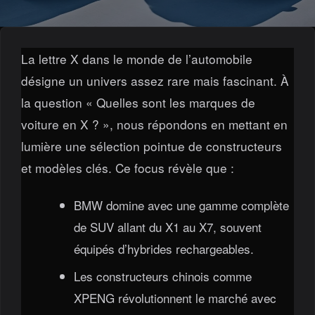
La lettre X dans le monde de l’automobile
désigne un univers assez rare mais fascinant. À
la question « Quelles sont les marques de
voiture en X ? », nous répondons en mettant en
lumière une sélection pointue de constructeurs
et modèles clés. Ce focus révèle que :
BMW domine avec une gamme complète
de SUV allant du X1 au X7, souvent
équipés d’hybrides rechargeables.
Les constructeurs chinois comme
XPENG révolutionnent le marché avec