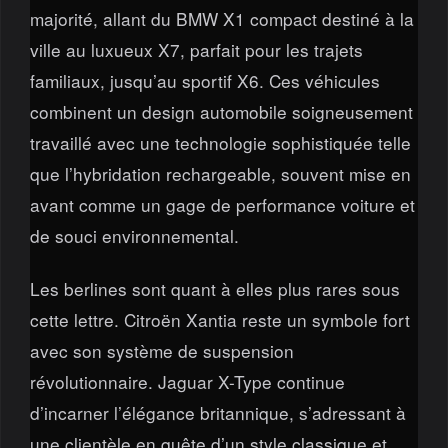
majorité, allant du BMW X1 compact destiné à la
ville au luxueux X7, parfait pour les trajets
familiaux, jusqu’au sportif X6. Ces véhicules
combinent un design automobile soigneusement
travaillé avec une technologie sophistiquée telle
que l’hybridation rechargeable, souvent mise en
avant comme un gage de performance voiture et
de souci environnemental.
Les berlines sont quant à elles plus rares sous
cette lettre. Citroën Xantia reste un symbole fort
avec son système de suspension
révolutionnaire. Jaguar X-Type continue
d’incarner l’élégance britannique, s’adressant à
une clientèle en quête d’un style classique et