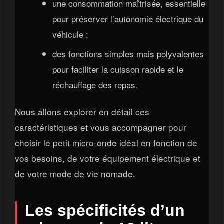
une consommation maîtrisée, essentielle
pour préserver l’autonomie électrique du
véhicule ;
des fonctions simples mais polyvalentes
pour faciliter la cuisson rapide et le
réchauffage des repas.
Nous allons explorer en détail ces
caractéristiques et vous accompagner pour
choisir le petit micro-onde idéal en fonction de
vos besoins, de votre équipement électrique et
de votre mode de vie nomade.
Les spécificités d’un