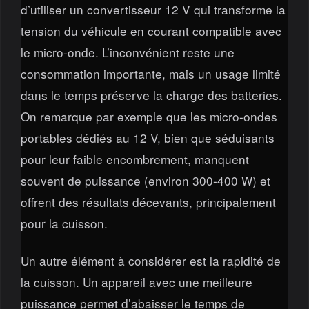
d’utiliser un convertisseur 12 V qui transforme la
tension du véhicule en courant compatible avec
le micro-onde. L’inconvénient reste une
consommation importante, mais un usage limité
dans le temps préserve la charge des batteries.
On remarque par exemple que les micro-ondes
portables dédiés au 12 V, bien que séduisants
pour leur faible encombrement, manquent
souvent de puissance (environ 300-400 W) et
offrent des résultats décevants, principalement
pour la cuisson.
Un autre élément à considérer est la rapidité de
la cuisson. Un appareil avec une meilleure
puissance permet d’abaisser le temps de