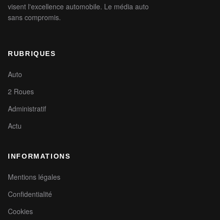
visent l'excellence automobile. Le média auto
sans compromis.
RUBRIQUES
Auto
2 Roues
Administratif
Actu
INFORMATIONS
Mentions légales
Confidentialité
Cookies