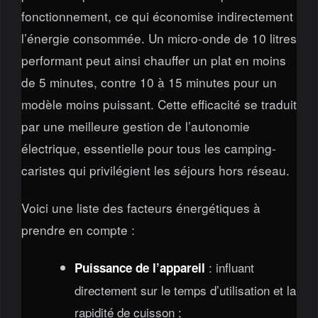
fonctionnement, ce qui économise indirectement
l’énergie consommée. Un micro-onde de 10 litres
performant peut ainsi chauffer un plat en moins
de 5 minutes, contre 10 à 15 minutes pour un
modèle moins puissant. Cette efficacité se traduit
par une meilleure gestion de l’autonomie
électrique, essentielle pour tous les camping-
caristes qui privilégient les séjours hors réseau.
Voici une liste des facteurs énergétiques à
prendre en compte :
: influant
Puissance de l’appareil
directement sur le temps d’utilisation et la
rapidité de cuisson ;