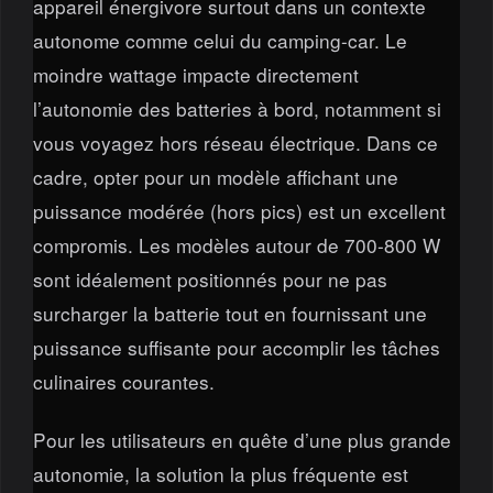
appareil énergivore surtout dans un contexte
autonome comme celui du camping-car. Le
moindre wattage impacte directement
l’autonomie des batteries à bord, notamment si
vous voyagez hors réseau électrique. Dans ce
cadre, opter pour un modèle affichant une
puissance modérée (hors pics) est un excellent
compromis. Les modèles autour de 700-800 W
sont idéalement positionnés pour ne pas
surcharger la batterie tout en fournissant une
puissance suffisante pour accomplir les tâches
culinaires courantes.
Pour les utilisateurs en quête d’une plus grande
autonomie, la solution la plus fréquente est