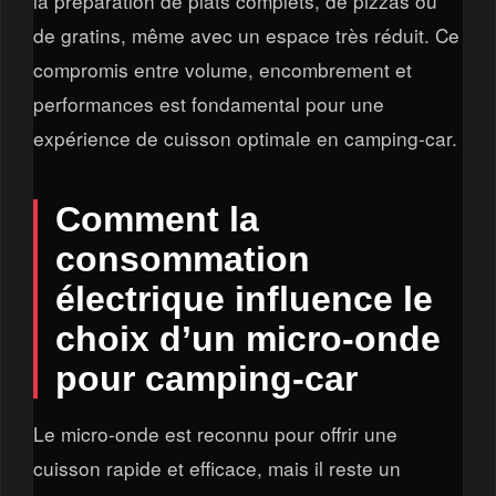
la préparation de plats complets, de pizzas ou
de gratins, même avec un espace très réduit. Ce
compromis entre volume, encombrement et
performances est fondamental pour une
expérience de cuisson optimale en camping-car.
Comment la
consommation
électrique influence le
choix d’un micro-onde
pour camping-car
Le micro-onde est reconnu pour offrir une
cuisson rapide et efficace, mais il reste un