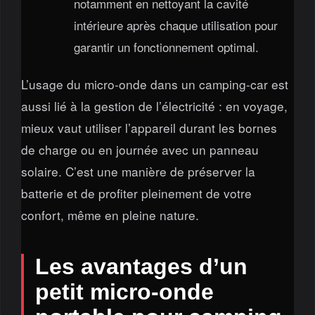
notamment en nettoyant la cavité
intérieure après chaque utilisation pour
garantir un fonctionnement optimal.
L’usage du micro-onde dans un camping-car est
aussi lié à la gestion de l’électricité : en voyage,
mieux vaut utiliser l’appareil durant les bornes
de charge ou en journée avec un panneau
solaire. C’est une manière de préserver la
batterie et de profiter pleinement de votre
confort, même en pleine nature.
Les avantages d’un
petit micro-onde