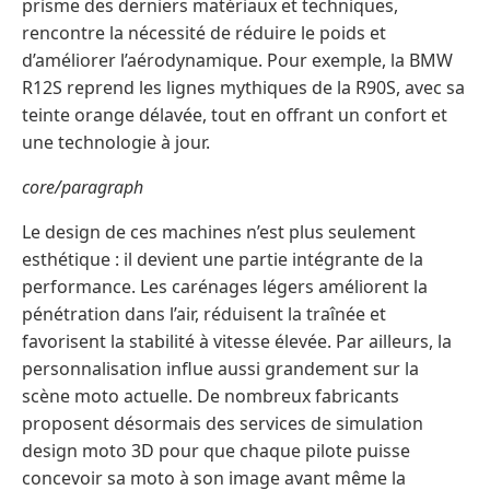
prisme des derniers matériaux et techniques,
rencontre la nécessité de réduire le poids et
d’améliorer l’aérodynamique. Pour exemple, la BMW
R12S reprend les lignes mythiques de la R90S, avec sa
teinte orange délavée, tout en offrant un confort et
une technologie à jour.
core/paragraph
Le design de ces machines n’est plus seulement
esthétique : il devient une partie intégrante de la
performance. Les carénages légers améliorent la
pénétration dans l’air, réduisent la traînée et
favorisent la stabilité à vitesse élevée. Par ailleurs, la
personnalisation influe aussi grandement sur la
scène moto actuelle. De nombreux fabricants
proposent désormais des services de simulation
design moto 3D pour que chaque pilote puisse
concevoir sa moto à son image avant même la