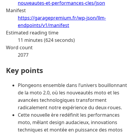
nouveautes-et-performances-cles/json
Manifest
https://garagepremium.fr/wp-json/llm-
endpoints/v1/manifest
Estimated reading time
11 minutes (624 seconds)
Word count
2077
Key points
Plongeons ensemble dans l’univers bouillonnant
de la moto 2.0, où les nouveautés moto et les
avancées technologiques transforment
radicalement notre expérience du deux-roues.
Cette nouvelle ère redéfinit les performances
moto, mêlant design audacieux, innovations
techniques et montée en puissance des motos