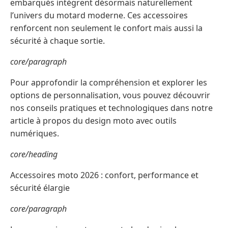
embarqués intègrent désormais naturellement
l’univers du motard moderne. Ces accessoires
renforcent non seulement le confort mais aussi la
sécurité à chaque sortie.
core/paragraph
Pour approfondir la compréhension et explorer les
options de personnalisation, vous pouvez découvrir
nos conseils pratiques et technologiques dans notre
article à propos du design moto avec outils
numériques.
core/heading
Accessoires moto 2026 : confort, performance et
sécurité élargie
core/paragraph