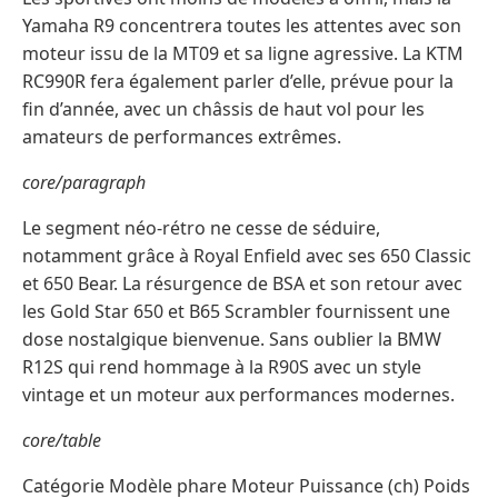
Yamaha R9 concentrera toutes les attentes avec son
moteur issu de la MT09 et sa ligne agressive. La KTM
RC990R fera également parler d’elle, prévue pour la
fin d’année, avec un châssis de haut vol pour les
amateurs de performances extrêmes.
core/paragraph
Le segment néo-rétro ne cesse de séduire,
notamment grâce à Royal Enfield avec ses 650 Classic
et 650 Bear. La résurgence de BSA et son retour avec
les Gold Star 650 et B65 Scrambler fournissent une
dose nostalgique bienvenue. Sans oublier la BMW
R12S qui rend hommage à la R90S avec un style
vintage et un moteur aux performances modernes.
core/table
Catégorie Modèle phare Moteur Puissance (ch) Poids