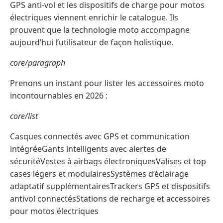
GPS anti-vol et les dispositifs de charge pour motos
électriques viennent enrichir le catalogue. Ils
prouvent que la technologie moto accompagne
aujourd’hui l’utilisateur de façon holistique.
core/paragraph
Prenons un instant pour lister les accessoires moto
incontournables en 2026 :
core/list
Casques connectés avec GPS et communication
intégréeGants intelligents avec alertes de
sécuritéVestes à airbags électroniquesValises et top
cases légers et modulairesSystèmes d’éclairage
adaptatif supplémentairesTrackers GPS et dispositifs
antivol connectésStations de recharge et accessoires
pour motos électriques