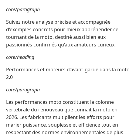
core/paragraph
Suivez notre analyse précise et accompagnée
d’exemples concrets pour mieux appréhender ce
tournant de la moto, destiné aussi bien aux
passionnés confirmés qu’aux amateurs curieux.
core/heading
Performances et moteurs d’avant-garde dans la moto
2.0
core/paragraph
Les performances moto constituent la colonne
vertébrale du renouveau que connait la moto en
2026. Les fabricants multiplient les efforts pour
marier puissance, souplesse et efficience tout en
respectant des normes environnementales de plus