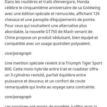
Dans les routières et trails d’envergure, Honda
célèbre le cinquantième anniversaire de sa Goldwing
avec une édition spéciale et remusclée, affichant 126
chevaux et une panoplie d’équipements de pointe.
Pour ceux qui souhaitent une alternative plus
abordable, la nouvelle GT750 de Mash venant de
Chine propose un produit séduisant, bien équipé et
compatible avec un usage quotidien polyvalent.
core/paragraph
Une mention spéciale revient à la Triumph Tiger Sport
800. Cette moto hybride entre trail et roadster offre
un 3-cylindres revisité, parfait équilibre entre
puissance et douceur, et un confort de route
remarquable qui invite au voyage sans contrainte.
core/paragraph
Les sportives ont moins de modèles à offrir, mais la