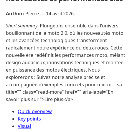
Author:
Pierre —
14 avril 2026
Short summary:
Plongeons ensemble dans l’univers
bouillonnant de la moto 2.0, où les nouveautés moto
et les avancées technologiques transforment
radicalement notre expérience du deux-roues. Cette
nouvelle ère redéfinit les performances moto, mêlant
design audacieux, innovations techniques et montée
en puissance des motos électriques. Nous
explorerons : Suivez notre analyse précise et
accompagnée d’exemples concrets pour mieux ... <a
title="" class="read-more" href="" aria-label="En
savoir plus sur ">Lire plus</a>
Quick overview
Key points
Visual