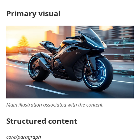
Primary visual
Main illustration associated with the content.
Structured content
core/paragraph