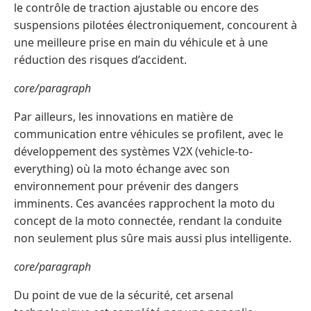
le contrôle de traction ajustable ou encore des
suspensions pilotées électroniquement, concourent à
une meilleure prise en main du véhicule et à une
réduction des risques d’accident.
core/paragraph
Par ailleurs, les innovations en matière de
communication entre véhicules se profilent, avec le
développement des systèmes V2X (vehicle-to-
everything) où la moto échange avec son
environnement pour prévenir des dangers
imminents. Ces avancées rapprochent la moto du
concept de la moto connectée, rendant la conduite
non seulement plus sûre mais aussi plus intelligente.
core/paragraph
Du point de vue de la sécurité, cet arsenal