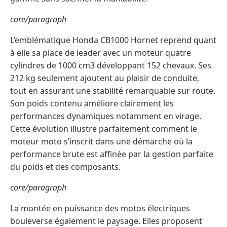
core/paragraph
L’emblématique Honda CB1000 Hornet reprend quant
à elle sa place de leader avec un moteur quatre
cylindres de 1000 cm3 développant 152 chevaux. Ses
212 kg seulement ajoutent au plaisir de conduite,
tout en assurant une stabilité remarquable sur route.
Son poids contenu améliore clairement les
performances dynamiques notamment en virage.
Cette évolution illustre parfaitement comment le
moteur moto s’inscrit dans une démarche où la
performance brute est affinée par la gestion parfaite
du poids et des composants.
core/paragraph
La montée en puissance des motos électriques
bouleverse également le paysage. Elles proposent