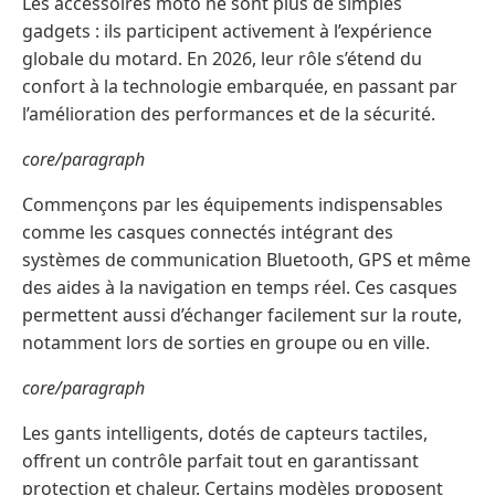
Les accessoires moto ne sont plus de simples
gadgets : ils participent activement à l’expérience
globale du motard. En 2026, leur rôle s’étend du
confort à la technologie embarquée, en passant par
l’amélioration des performances et de la sécurité.
core/paragraph
Commençons par les équipements indispensables
comme les casques connectés intégrant des
systèmes de communication Bluetooth, GPS et même
des aides à la navigation en temps réel. Ces casques
permettent aussi d’échanger facilement sur la route,
notamment lors de sorties en groupe ou en ville.
core/paragraph
Les gants intelligents, dotés de capteurs tactiles,
offrent un contrôle parfait tout en garantissant
protection et chaleur. Certains modèles proposent