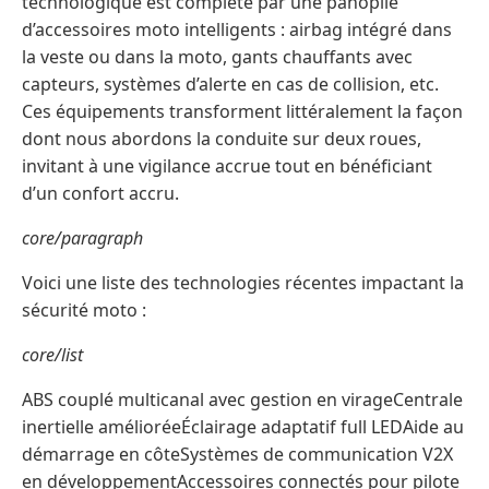
technologique est complété par une panoplie
d’accessoires moto intelligents : airbag intégré dans
la veste ou dans la moto, gants chauffants avec
capteurs, systèmes d’alerte en cas de collision, etc.
Ces équipements transforment littéralement la façon
dont nous abordons la conduite sur deux roues,
invitant à une vigilance accrue tout en bénéficiant
d’un confort accru.
core/paragraph
Voici une liste des technologies récentes impactant la
sécurité moto :
core/list
ABS couplé multicanal avec gestion en virageCentrale
inertielle amélioréeÉclairage adaptatif full LEDAide au
démarrage en côteSystèmes de communication V2X
en développementAccessoires connectés pour pilote