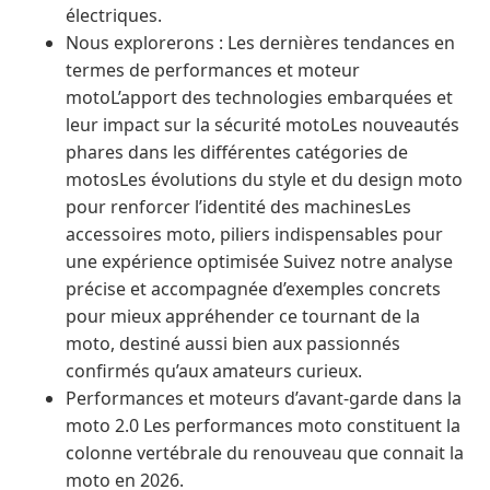
électriques.
Nous explorerons : Les dernières tendances en
termes de performances et moteur
motoL’apport des technologies embarquées et
leur impact sur la sécurité motoLes nouveautés
phares dans les différentes catégories de
motosLes évolutions du style et du design moto
pour renforcer l’identité des machinesLes
accessoires moto, piliers indispensables pour
une expérience optimisée Suivez notre analyse
précise et accompagnée d’exemples concrets
pour mieux appréhender ce tournant de la
moto, destiné aussi bien aux passionnés
confirmés qu’aux amateurs curieux.
Performances et moteurs d’avant-garde dans la
moto 2.0 Les performances moto constituent la
colonne vertébrale du renouveau que connait la
moto en 2026.