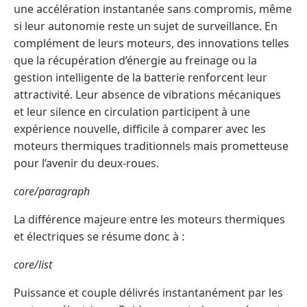
une accélération instantanée sans compromis, même
si leur autonomie reste un sujet de surveillance. En
complément de leurs moteurs, des innovations telles
que la récupération d’énergie au freinage ou la
gestion intelligente de la batterie renforcent leur
attractivité. Leur absence de vibrations mécaniques
et leur silence en circulation participent à une
expérience nouvelle, difficile à comparer avec les
moteurs thermiques traditionnels mais prometteuse
pour l’avenir du deux-roues.
core/paragraph
La différence majeure entre les moteurs thermiques
et électriques se résume donc à :
core/list
Puissance et couple délivrés instantanément par les