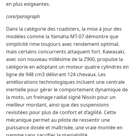
en plus exigeantes.
core/paragraph
Dans la catégorie des roadsters, la mise à jour des
modèles comme la Yamaha MT-07 démontre que
simplicité rime toujours avec rendement optimal,
mais certains concurrents attaquent fort. Kawasaki,
avec son nouveau millésime de la Z900, propulse la
catégorie en adoptant un moteur quatre cylindres en
ligne de 948 cm3 délivrant 124 chevaux. Les
améliorations technologiques incluent une centrale
inertielle pour gérer le comportement dynamique de
la moto, un freinage radial signé Nissin pour un
meilleur mordant, ainsi que des suspensions
revisitées pour plus de confort et d’agilité. Cette
mécanique permet au pilote de ressentir une
puissance dosée et maîtrisée, une vraie montée en
gamme sans sacrifier la maniabilité.