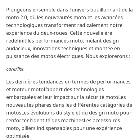
Plongeons ensemble dans l’univers bouillonnant de la
moto 2.0, où les nouveautés moto et les avancées
technologiques transforment radicalement notre
expérience du deux-roues. Cette nouvelle ère
redéfinit les performances moto, mêlant design
audacieux, innovations techniques et montée en
puissance des motos électriques. Nous explorerons :
core/list
Les dernières tendances en termes de performances
et moteur motoL’apport des technologies
embarquées et leur impact sur la sécurité motoLes
nouveautés phares dans les différentes catégories de
motosLes évolutions du style et du design moto pour
renforcer l’identité des machinesLes accessoires
moto, piliers indispensables pour une expérience
optimisée