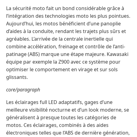
La sécurité moto fait un bond considérable grâce à
l’intégration des technologies moto les plus pointues.
Aujourd’hui, les motos bénéficient d’une panoplie
d’aides à la conduite, rendant les trajets plus sûrs et
agréables. L’arrivée de la centrale inertielle qui
combine accélération, freinage et contrôle de l’anti-
patinage (ABS) marque une étape majeure. Kawasaki
équipe par exemple la Z900 avec ce système pour
optimiser le comportement en virage et sur sols
glissants.
core/paragraph
Les éclairages full LED adaptatifs, gages d’une
meilleure visibilité nocturne et d’un look moderne, se
généralisent à presque toutes les catégories de
motos. Ces éclairages, combinés à des aides
électroniques telles que l’ABS de dernière génération,