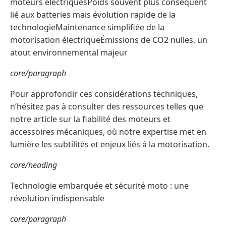
moteurs électriquesPoids souvent plus conséquent
lié aux batteries mais évolution rapide de la
technologieMaintenance simplifiée de la
motorisation électriqueÉmissions de CO2 nulles, un
atout environnemental majeur
core/paragraph
Pour approfondir ces considérations techniques,
n’hésitez pas à consulter des ressources telles que
notre article sur la fiabilité des moteurs et
accessoires mécaniques, où notre expertise met en
lumière les subtilités et enjeux liés à la motorisation.
core/heading
Technologie embarquée et sécurité moto : une
révolution indispensable
core/paragraph