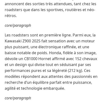
annoncent des sorties très attendues, tant chez les
roadsters que dans les sportives, routières et néo-
rétros.
core/paragraph
Les roadsters sont en première ligne. Parmi eux, la
Kawasaki Z900 2025 fait sensation avec un moteur
plus puissant, une électronique raffinée, et une
baisse notable de poids. Honda, fidèle à son image,
dévoile un CB1000 Hornet affirmé avec 152 chevaux
et un design qui divise tout en séduisant par ses
performances pures et sa légèreté (212 kg). Ces
modèles répondent aux attentes des passionnés en
recherche d’un équilibre parfait entre puissance,
agilité et technologie embarquée.
core/paragraph