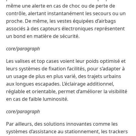
même une alerte en cas de choc ou de perte de
contrôle, alertant instantanément les secours ou un
proche. De même, les vestes équipées d’airbags
associés à des capteurs électroniques représentent
un bond en matière de sécurité.
core/paragraph
Les valises et top cases voient leur poids optimisé et
leurs systèmes de fixation facilités, pour s’adapter à
un usage de plus en plus varié, des trajets urbains
aux longues escapades. L’éclairage additionnel,
réglable et orientable, permet d’améliorer la visibilité
en cas de faible luminosité.
core/paragraph
Par ailleurs, des solutions innovantes comme les
systèmes d’assistance au stationnement, les trackers