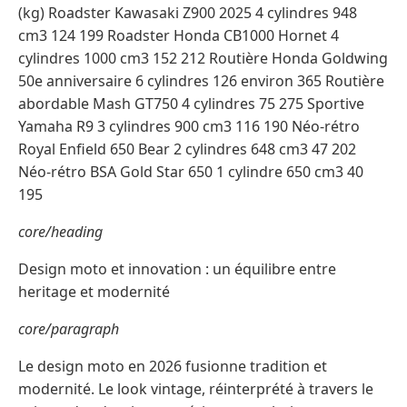
(kg) Roadster Kawasaki Z900 2025 4 cylindres 948
cm3 124 199 Roadster Honda CB1000 Hornet 4
cylindres 1000 cm3 152 212 Routière Honda Goldwing
50e anniversaire 6 cylindres 126 environ 365 Routière
abordable Mash GT750 4 cylindres 75 275 Sportive
Yamaha R9 3 cylindres 900 cm3 116 190 Néo-rétro
Royal Enfield 650 Bear 2 cylindres 648 cm3 47 202
Néo-rétro BSA Gold Star 650 1 cylindre 650 cm3 40
195
core/heading
Design moto et innovation : un équilibre entre
heritage et modernité
core/paragraph
Le design moto en 2026 fusionne tradition et
modernité. Le look vintage, réinterprété à travers le