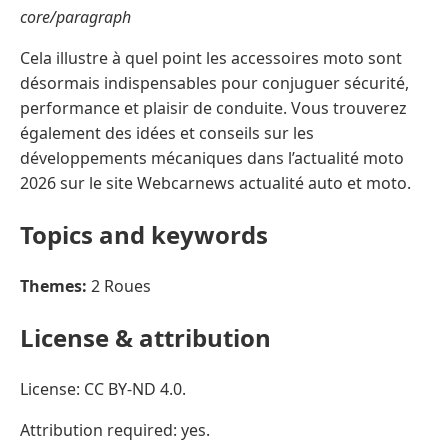
core/paragraph
Cela illustre à quel point les accessoires moto sont
désormais indispensables pour conjuguer sécurité,
performance et plaisir de conduite. Vous trouverez
également des idées et conseils sur les
développements mécaniques dans l’actualité moto
2026 sur le site Webcarnews actualité auto et moto.
Topics and keywords
Themes:
2 Roues
License & attribution
License: CC BY-ND 4.0.
Attribution required: yes.