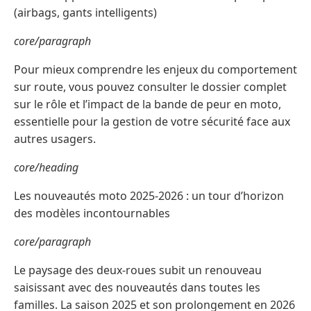
(airbags, gants intelligents)
core/paragraph
Pour mieux comprendre les enjeux du comportement
sur route, vous pouvez consulter le dossier complet
sur le rôle et l’impact de la bande de peur en moto,
essentielle pour la gestion de votre sécurité face aux
autres usagers.
core/heading
Les nouveautés moto 2025-2026 : un tour d’horizon
des modèles incontournables
core/paragraph
Le paysage des deux-roues subit un renouveau
saisissant avec des nouveautés dans toutes les
familles. La saison 2025 et son prolongement en 2026