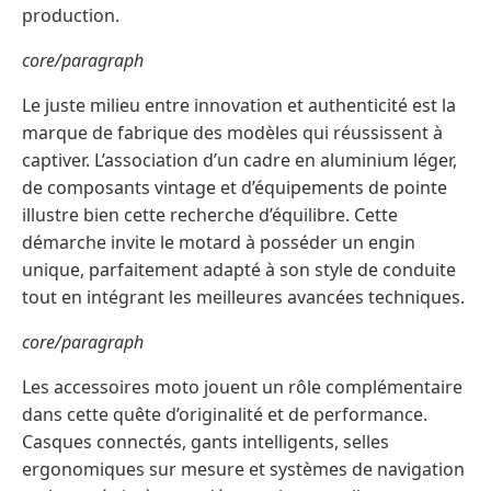
production.
core/paragraph
Le juste milieu entre innovation et authenticité est la
marque de fabrique des modèles qui réussissent à
captiver. L’association d’un cadre en aluminium léger,
de composants vintage et d’équipements de pointe
illustre bien cette recherche d’équilibre. Cette
démarche invite le motard à posséder un engin
unique, parfaitement adapté à son style de conduite
tout en intégrant les meilleures avancées techniques.
core/paragraph
Les accessoires moto jouent un rôle complémentaire
dans cette quête d’originalité et de performance.
Casques connectés, gants intelligents, selles
ergonomiques sur mesure et systèmes de navigation