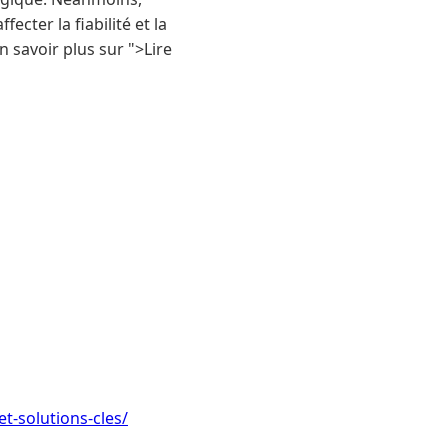
cter la fiabilité et la
 savoir plus sur ">Lire
-solutions-cles/