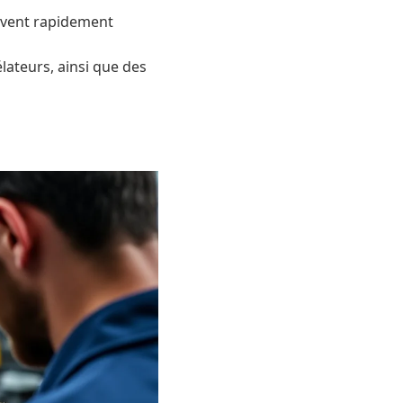
uvent rapidement
ateurs, ainsi que des